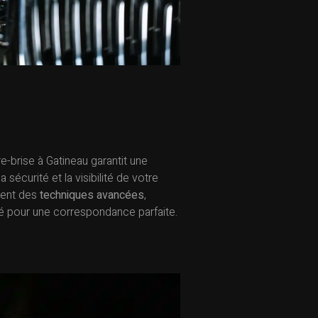
-brise à Gatineau garantit une
a sécurité et la visibilité de votre
isent des
techniques avancées
,
ité pour une correspondance parfaite.