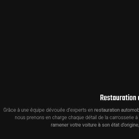
Restauration
Grâce à une équipe dévouée d’experts en
restauration automob
nous prenons en charge chaque détail de la carrosserie à l
ramener votre voiture à son état d’origine