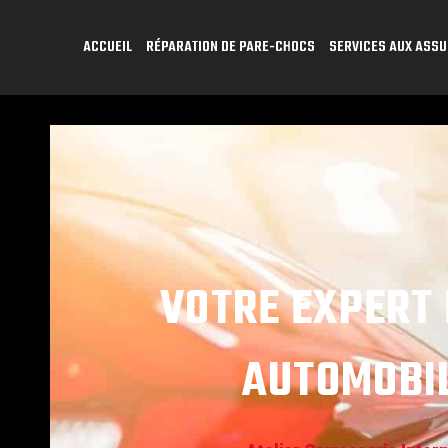
ACCUEIL
RÉPARATION DE PARE-CHOCS
SERVICES AUX ASS
VOTRE EXPERT 
AUTOMOBIL